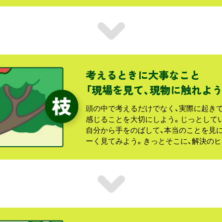
考えるときに大事なこと
「現場を見て、現物に触れよう
頭の中で考えるだけでなく、実際に起きて
感じることを大切にしよう。じっとして
自分から手をのばして、本当のことを見に
ーく見てみよう。きっとそこに、解決のヒ