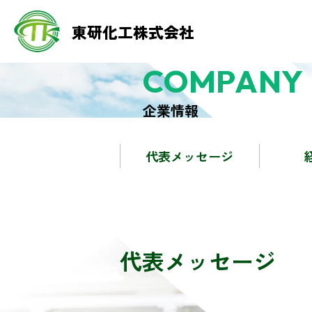
東研化工株式会社
COMPANY 
企業情報
代表メッセージ
代表メッセージ