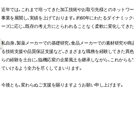
近年では、これまで培ってきた加工技術やお取引先様とのネットワー
事業を展開し、実績を上げております。約60年にわたるダイナミッ
ーズに応じ、既存の考え方にとらわれることなく柔軟に変化してきた
私自身、製薬メーカーでの基礎研究、食品メーカーでの素材研究や商
る技術支援や品質保証支援など、さまざまな職務を経験してきた異
らの経験を土台に、臨機応変の企業風土を継承しながら、これからも“
ていけるよう全力を尽くしてまいります。
今後とも、変わらぬご支援を賜りますようお願い申し上げます。