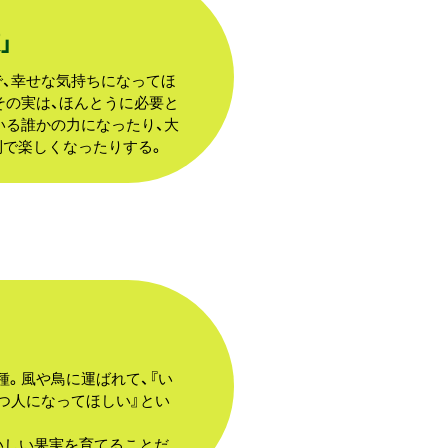
」
で、幸せな気持ちになってほ
その実は、ほんとうに必要と
いる誰かの力になったり、大
利で楽しくなったりする。
。風や鳥に運ばれて、『い
つ人になってほしい』とい
いしい果実を育てることだ