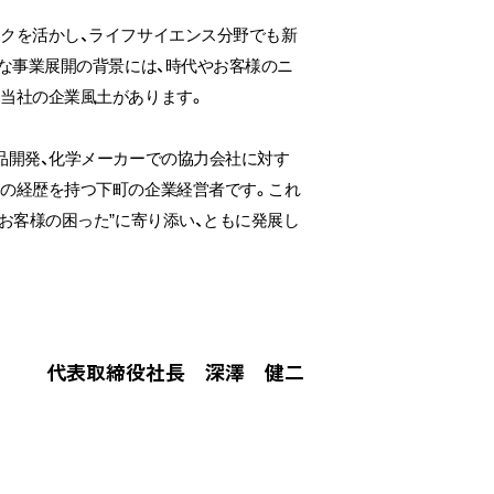
クを活かし、ライフサイエンス分野でも新
クな事業展開の背景には、時代やお客様のニ
当社の企業風土があります。
品開発、化学メーカーでの協力会社に対す
色の経歴を持つ下町の企業経営者です。これ
お客様の困った”に寄り添い、ともに発展し
代表取締役社長 深澤 健二