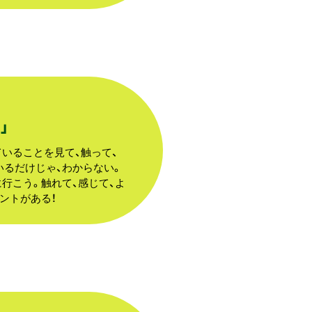
」
いることを見て、触って、
いるだけじゃ、わからない。
行こう。触れて、感じて、よ
ントがある！