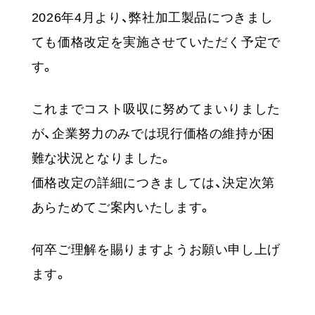
2026年4月より、弊社加工製品につきまし
ても価格改定を実施させていただく予定で
す。
これまでコスト吸収に努めてまいりました
が、企業努力のみでは現行価格の維持が困
難な状況となりました。
価格改定の詳細につきましては、決定次第
あらためてご案内いたします。
何卒ご理解を賜りますようお願い申し上げ
ます。