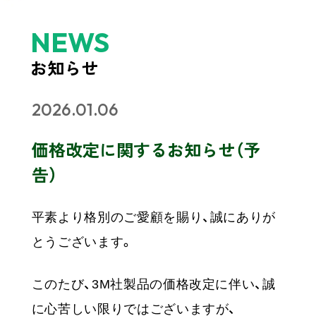
NEWS
お知らせ
2026.01.06
価格改定に関するお知らせ（予
告）
平素より格別のご愛顧を賜り、誠にありが
とうございます。
このたび、3M社製品の価格改定に伴い、誠
に心苦しい限りではございますが、