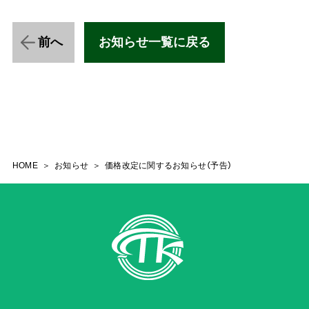
前へ
お知らせ一覧に戻る
HOME
お知らせ
価格改定に関するお知らせ（予告）