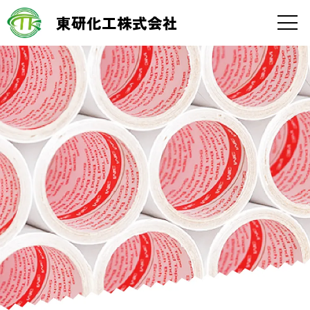
東研化工株式会社