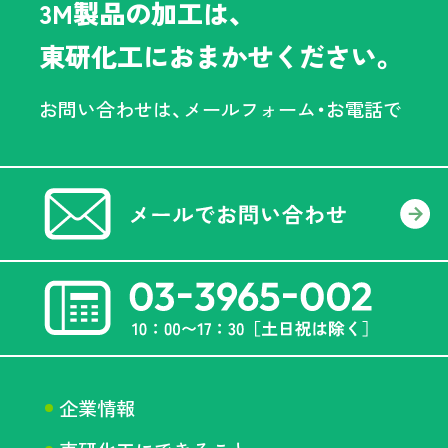
3M製品の加工は、
東研化工におまかせください。
お問い合わせは、メールフォーム・お電話で
企業情報