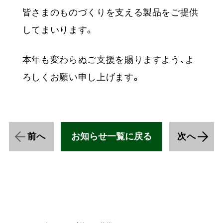
皆さまのものづくりを支える製品をご提供
してまいります。
本年も変わらぬご支援を賜りますよう、よ
ろしくお願い申し上げます。
前へ
お知らせ一覧に戻る
次へ