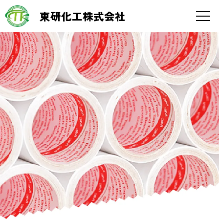
東研化工株式会社