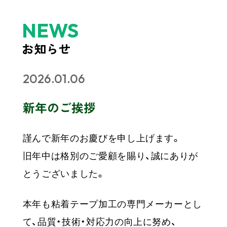
NEWS
お知らせ
2026.01.06
新年のご挨拶
謹んで新年のお慶びを申し上げます。
旧年中は格別のご愛顧を賜り、誠にありが
とうございました。
本年も粘着テープ加工の専門メーカーとし
て、品質・技術・対応力の向上に努め、