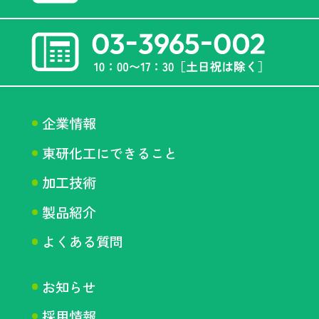
企業情報
東研化工にできること
加工技術
製品紹介
よくある質問
お知らせ
採用情報