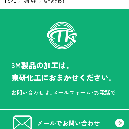
HOME
お知らせ
新年のご挨拶
3M製品の加工は、
東研化工におまかせください。
お問い合わせは、メールフォーム・お電話で